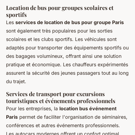
Location de bus pour groupes scolaires et
sportifs
Les
services de location de bus pour groupe Paris
sont également très populaires pour les sorties
scolaires et les clubs sportifs. Les véhicules sont
adaptés pour transporter des équipements sportifs ou
des bagages volumineux, offrant ainsi une solution
pratique et économique. Les chauffeurs expérimentés
assurent la sécurité des jeunes passagers tout au long
du trajet.
Services de transport pour excursions
touristiques et événements professionnels
Pour les entreprises, la
location bus événement
Paris
permet de faciliter l'organisation de séminaires,
conférences et autres événements professionnels.
Les autocars modernes offrent un confort optimal