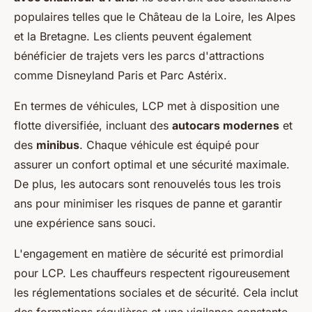
populaires telles que le Château de la Loire, les Alpes
et la Bretagne. Les clients peuvent également
bénéficier de trajets vers les parcs d'attractions
comme Disneyland Paris et Parc Astérix.
En termes de véhicules, LCP met à disposition une
flotte diversifiée, incluant des
autocars modernes
et
des
minibus
. Chaque véhicule est équipé pour
assurer un confort optimal et une sécurité maximale.
De plus, les autocars sont renouvelés tous les trois
ans pour minimiser les risques de panne et garantir
une expérience sans souci.
L'engagement en matière de sécurité est primordial
pour LCP. Les chauffeurs respectent rigoureusement
les réglementations sociales et de sécurité. Cela inclut