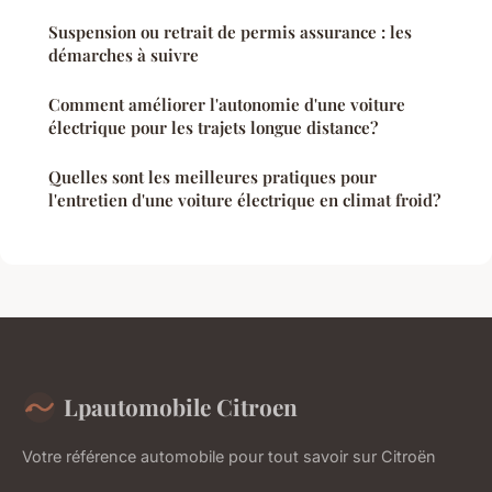
Suspension ou retrait de permis assurance : les
démarches à suivre
Comment améliorer l'autonomie d'une voiture
électrique pour les trajets longue distance?
Quelles sont les meilleures pratiques pour
l'entretien d'une voiture électrique en climat froid?
Lpautomobile Citroen
Votre référence automobile pour tout savoir sur Citroën