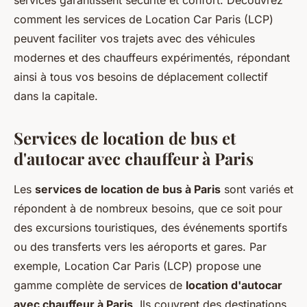
services garantissent sécurité et confort. Découvrez
comment les services de Location Car Paris (LCP)
peuvent faciliter vos trajets avec des véhicules
modernes et des chauffeurs expérimentés, répondant
ainsi à tous vos besoins de déplacement collectif
dans la capitale.
Services de location de bus et
d'autocar avec chauffeur à Paris
Les
services de location de bus à Paris
sont variés et
répondent à de nombreux besoins, que ce soit pour
des excursions touristiques, des événements sportifs
ou des transferts vers les aéroports et gares. Par
exemple, Location Car Paris (LCP) propose une
gamme complète de services de
location d'autocar
avec chauffeur à Paris
. Ils couvrent des destinations