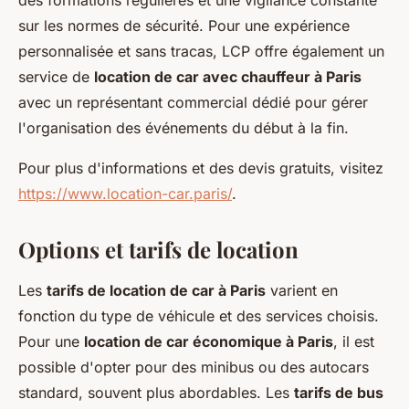
des formations régulières et une vigilance constante
sur les normes de sécurité. Pour une expérience
personnalisée et sans tracas, LCP offre également un
service de
location de car avec chauffeur à Paris
avec un représentant commercial dédié pour gérer
l'organisation des événements du début à la fin.
Pour plus d'informations et des devis gratuits, visitez
https://www.location-car.paris/
.
Options et tarifs de location
Les
tarifs de location de car à Paris
varient en
fonction du type de véhicule et des services choisis.
Pour une
location de car économique à Paris
, il est
possible d'opter pour des minibus ou des autocars
standard, souvent plus abordables. Les
tarifs de bus