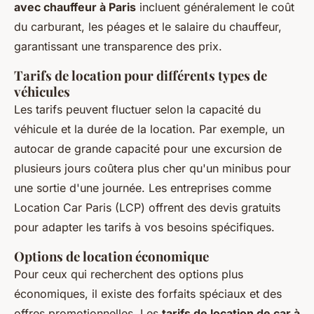
avec chauffeur à Paris
incluent généralement le coût
du carburant, les péages et le salaire du chauffeur,
garantissant une transparence des prix.
Tarifs de location pour différents types de
véhicules
Les tarifs peuvent fluctuer selon la capacité du
véhicule et la durée de la location. Par exemple, un
autocar de grande capacité pour une excursion de
plusieurs jours coûtera plus cher qu'un minibus pour
une sortie d'une journée. Les entreprises comme
Location Car Paris (LCP) offrent des devis gratuits
pour adapter les tarifs à vos besoins spécifiques.
Options de location économique
Pour ceux qui recherchent des options plus
économiques, il existe des forfaits spéciaux et des
offres promotionnelles. Les
tarifs de location de car à