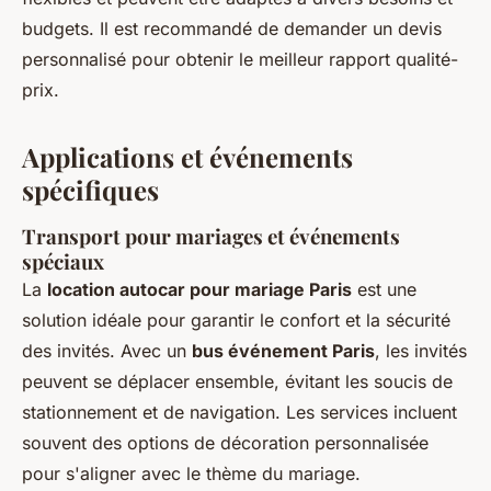
budgets. Il est recommandé de demander un devis
personnalisé pour obtenir le meilleur rapport qualité-
prix.
Applications et événements
spécifiques
Transport pour mariages et événements
spéciaux
La
location autocar pour mariage Paris
est une
solution idéale pour garantir le confort et la sécurité
des invités. Avec un
bus événement Paris
, les invités
peuvent se déplacer ensemble, évitant les soucis de
stationnement et de navigation. Les services incluent
souvent des options de décoration personnalisée
pour s'aligner avec le thème du mariage.