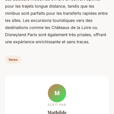
pour les trajets longue distance, tandis que les
minibus sont parfaits pour les transferts rapides entre
les sites. Les excursions touristiques vers des
destinations comme les Châteaux de la Loire ou
Disneyland Paris sont également très prisées, offrant
une expérience enrichissante et sans tracas.
News
M
ECRIT PAR
Mathilde