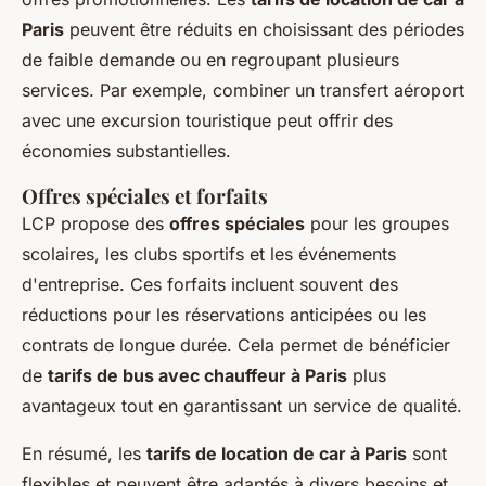
Paris
peuvent être réduits en choisissant des périodes
de faible demande ou en regroupant plusieurs
services. Par exemple, combiner un transfert aéroport
avec une excursion touristique peut offrir des
économies substantielles.
Offres spéciales et forfaits
LCP propose des
offres spéciales
pour les groupes
scolaires, les clubs sportifs et les événements
d'entreprise. Ces forfaits incluent souvent des
réductions pour les réservations anticipées ou les
contrats de longue durée. Cela permet de bénéficier
de
tarifs de bus avec chauffeur à Paris
plus
avantageux tout en garantissant un service de qualité.
En résumé, les
tarifs de location de car à Paris
sont
flexibles et peuvent être adaptés à divers besoins et