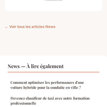
← Voir tous les articles News
News — À lire également
Comment optimiser les performances d'une
voiture hybride pour la conduite en ville ?
Devenez chauffeur de taxi avec notre formation
professionnelle