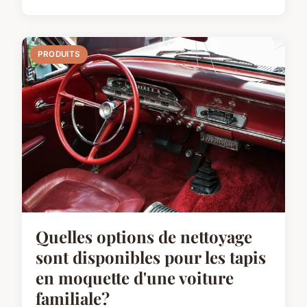
PRODUITS
Quelles options de nettoyage
sont disponibles pour les tapis
en moquette d'une voiture
familiale?