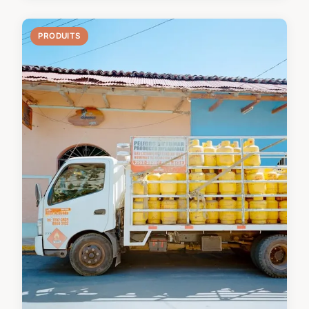
PRODUITS