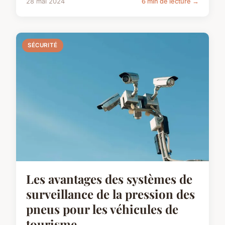
28 mai 2024
6 min de lecture →
SÉCURITÉ
Les avantages des systèmes de
surveillance de la pression des
pneus pour les véhicules de
tourisme