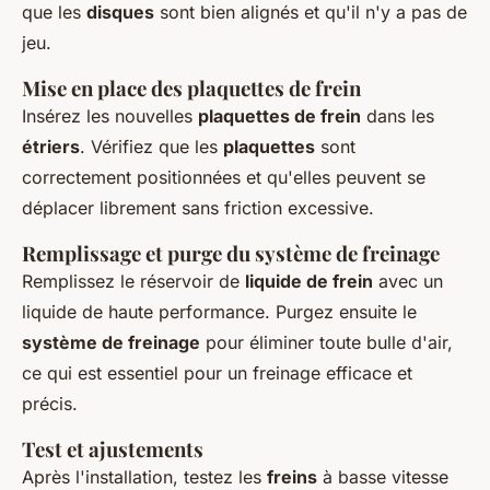
que les
disques
sont bien alignés et qu'il n'y a pas de
jeu.
Mise en place des plaquettes de frein
Insérez les nouvelles
plaquettes de frein
dans les
étriers
. Vérifiez que les
plaquettes
sont
correctement positionnées et qu'elles peuvent se
déplacer librement sans friction excessive.
Remplissage et purge du système de freinage
Remplissez le réservoir de
liquide de frein
avec un
liquide de haute performance. Purgez ensuite le
système de freinage
pour éliminer toute bulle d'air,
ce qui est essentiel pour un freinage efficace et
précis.
Test et ajustements
Après l'installation, testez les
freins
à basse vitesse