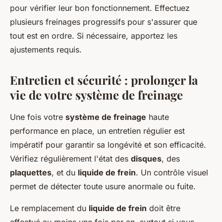
pour vérifier leur bon fonctionnement. Effectuez
plusieurs freinages progressifs pour s'assurer que
tout est en ordre. Si nécessaire, apportez les
ajustements requis.
Entretien et sécurité : prolonger la
vie de votre système de freinage
Une fois votre
système de freinage
haute
performance en place, un entretien régulier est
impératif pour garantir sa longévité et son efficacité.
Vérifiez régulièrement l'état des
disques
, des
plaquettes
, et du
liquide de frein
. Un contrôle visuel
permet de détecter toute usure anormale ou fuite.
Le remplacement du
liquide de frein
doit être