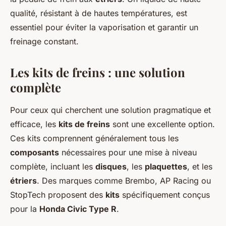
qualité, résistant à de hautes températures, est
essentiel pour éviter la vaporisation et garantir un
freinage constant.
Les kits de freins : une solution
complète
Pour ceux qui cherchent une solution pragmatique et
efficace, les
kits de freins
sont une excellente option.
Ces kits comprennent généralement tous les
composants
nécessaires pour une mise à niveau
complète, incluant les
disques
, les
plaquettes
, et les
étriers
. Des marques comme Brembo, AP Racing ou
StopTech proposent des
kits
spécifiquement conçus
pour la
Honda Civic Type R
.