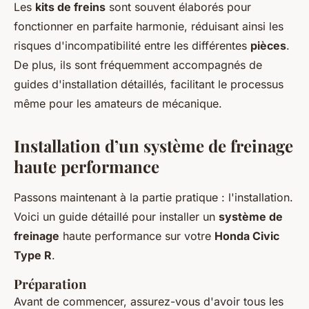
Les
kits de freins
sont souvent élaborés pour
fonctionner en parfaite harmonie, réduisant ainsi les
risques d'incompatibilité entre les différentes
pièces
.
De plus, ils sont fréquemment accompagnés de
guides d'installation détaillés, facilitant le processus
même pour les amateurs de mécanique.
Installation d’un système de freinage
haute performance
Passons maintenant à la partie pratique : l'installation.
Voici un guide détaillé pour installer un
système de
freinage
haute performance sur votre
Honda Civic
Type R
.
Préparation
Avant de commencer, assurez-vous d'avoir tous les