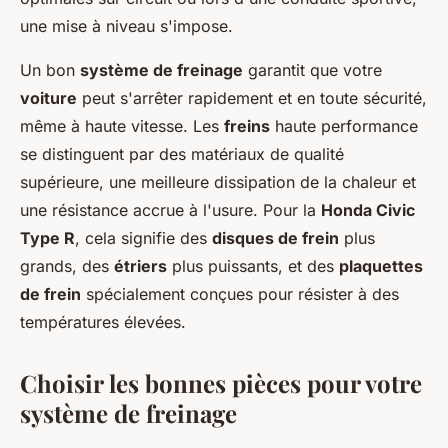
une mise à niveau s'impose.
Un bon
système de freinage
garantit que votre
voiture
peut s'arrêter rapidement et en toute sécurité,
même à haute vitesse. Les
freins
haute performance
se distinguent par des matériaux de qualité
supérieure, une meilleure dissipation de la chaleur et
une résistance accrue à l'usure. Pour la
Honda Civic
Type R
, cela signifie des
disques de frein
plus
grands, des
étriers
plus puissants, et des
plaquettes
de frein
spécialement conçues pour résister à des
températures élevées.
Choisir les bonnes pièces pour votre
système de freinage