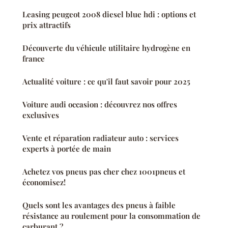
Leasing peugeot 2008 diesel blue hdi : options et
prix attractifs
Découverte du véhicule utilitaire hydrogène en
france
Actualité voiture : ce qu'il faut savoir pour 2025
Voiture audi occasion : découvrez nos offres
exclusives
Vente et réparation radiateur auto : services
experts à portée de main
Achetez vos pneus pas cher chez 1001pneus et
économisez!
Quels sont les avantages des pneus à faible
résistance au roulement pour la consommation de
carburant ?