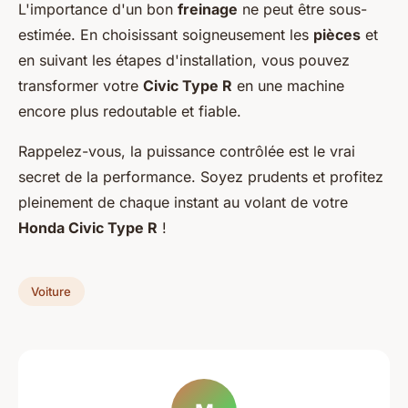
L'importance d'un bon
freinage
ne peut être sous-
estimée. En choisissant soigneusement les
pièces
et
en suivant les étapes d'installation, vous pouvez
transformer votre
Civic Type R
en une machine
encore plus redoutable et fiable.
Rappelez-vous, la puissance contrôlée est le vrai
secret de la performance. Soyez prudents et profitez
pleinement de chaque instant au volant de votre
Honda Civic Type R
!
Voiture