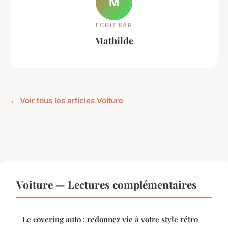
M
ECRIT PAR
Mathilde
← Voir tous les articles Voiture
Voiture — Lectures complémentaires
Le covering auto : redonnez vie à votre style rétro