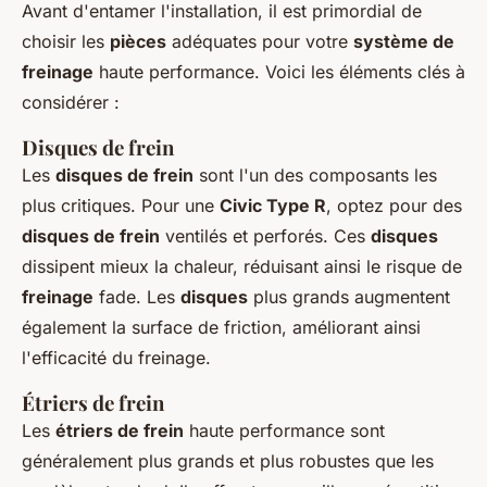
Avant d'entamer l'installation, il est primordial de
choisir les
pièces
adéquates pour votre
système de
freinage
haute performance. Voici les éléments clés à
considérer :
Disques de frein
Les
disques de frein
sont l'un des composants les
plus critiques. Pour une
Civic Type R
, optez pour des
disques de frein
ventilés et perforés. Ces
disques
dissipent mieux la chaleur, réduisant ainsi le risque de
freinage
fade. Les
disques
plus grands augmentent
également la surface de friction, améliorant ainsi
l'efficacité du freinage.
Étriers de frein
Les
étriers de frein
haute performance sont
généralement plus grands et plus robustes que les