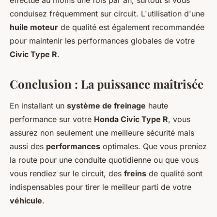
effectué au moins une fois par an, surtout si vous
conduisez fréquemment sur circuit. L'utilisation d'une
huile moteur
de qualité est également recommandée
pour maintenir les performances globales de votre
Civic Type R
.
Conclusion : La puissance maîtrisée
En installant un
système de freinage
haute
performance sur votre
Honda Civic Type R
, vous
assurez non seulement une meilleure sécurité mais
aussi des
performances
optimales. Que vous preniez
la route pour une conduite quotidienne ou que vous
vous rendiez sur le circuit, des
freins
de qualité sont
indispensables pour tirer le meilleur parti de votre
véhicule
.