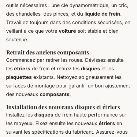
outils nécessaires : une clé dynamométrique, un cric,
des chandelles, des pinces, et du
liquide de frein
.
Travaillez toujours dans des conditions sécurisées, en
veillant à ce que votre
voiture
soit stable et bien
soutenue.
Retrait des anciens composants
Commencez par retirer les roues. Dévissez ensuite
les
étriers
de frein et retirez les
disques
et les
plaquettes
existants. Nettoyez soigneusement les
surfaces de montage pour garantir un bon ajustement
des nouveaux
composants
.
Installation des nouveaux disques et étriers
Installez les
disques
de frein haute performance sur
les moyeux. Fixez ensuite les nouveaux
étriers
en
suivant les spécifications du fabricant. Assurez-vous