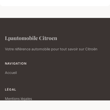
Lpautomobile Citroen
Votre référence automobile pour tout savoir sur Citroën
NAVIGATION
Accueil
LÉGAL
Mentions légales
Contact