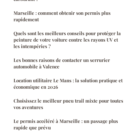
Marseille : comment obtenir son permis plus
rapidement
Quels sont les meilleurs conseils pour protéger la
peinture de votre voiture contre les rayons UV et
les intempéries ?
Les bonnes raisons de contacter un serrurier
automobile à Valence
Location utilitaire Le Mans : la solution pratique et
économique en 2026
Choisissez le meilleur pneu trail mixte pour toutes
vos aventures
Le permis accéléré à Marseille : un passage plus
rapide que prévu