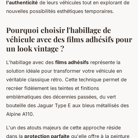
l'authenticité
de leurs véhicules tout en explorant de
nouvelles possibilités esthétiques temporaires.
Pourquoi choisir l'habillage de
véhicule avec des films adhésifs pour
un look vintage ?
L'habillage avec des
films adhésifs
représente la
solution idéale pour transformer votre véhicule en
véritable classique rétro. Cette technique permet de
recréer fidèlement les teintes et finitions
emblématiques des décennies passées, du vert
bouteille des Jaguar Type E aux bleus métallisés des
Alpine A110.
L'un des atouts majeurs de cette approche réside
dans la
protection parfaite
qu'elle offre à la peinture