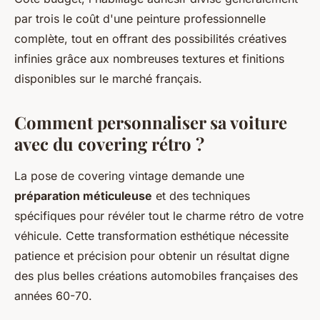
par trois le coût d'une peinture professionnelle
complète, tout en offrant des possibilités créatives
infinies grâce aux nombreuses textures et finitions
disponibles sur le marché français.
Comment personnaliser sa voiture
avec du covering rétro ?
La pose de covering vintage demande une
préparation méticuleuse
et des techniques
spécifiques pour révéler tout le charme rétro de votre
véhicule. Cette transformation esthétique nécessite
patience et précision pour obtenir un résultat digne
des plus belles créations automobiles françaises des
années 60-70.