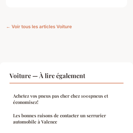
← Voir tous les articles Voiture
Voiture — À lire également
Achetez vos pneus pas cher chez 1001pneus et
économisez!
Les bonnes raisons de contacter un serrurier
automobile à Valence