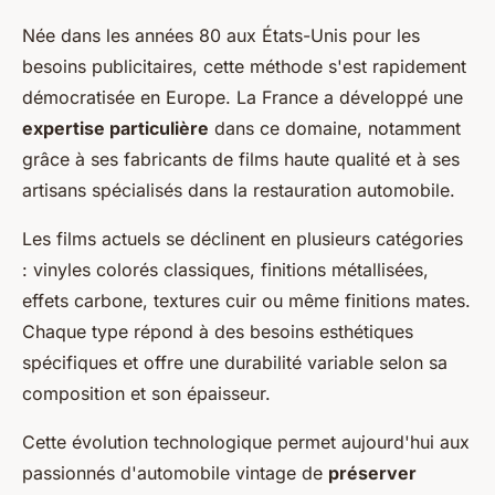
Née dans les années 80 aux États-Unis pour les
besoins publicitaires, cette méthode s'est rapidement
démocratisée en Europe. La France a développé une
expertise particulière
dans ce domaine, notamment
grâce à ses fabricants de films haute qualité et à ses
artisans spécialisés dans la restauration automobile.
Les films actuels se déclinent en plusieurs catégories
: vinyles colorés classiques, finitions métallisées,
effets carbone, textures cuir ou même finitions mates.
Chaque type répond à des besoins esthétiques
spécifiques et offre une durabilité variable selon sa
composition et son épaisseur.
Cette évolution technologique permet aujourd'hui aux
passionnés d'automobile vintage de
préserver