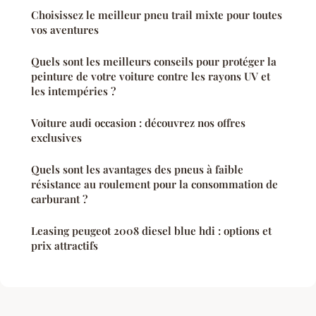
Choisissez le meilleur pneu trail mixte pour toutes
vos aventures
Quels sont les meilleurs conseils pour protéger la
peinture de votre voiture contre les rayons UV et
les intempéries ?
Voiture audi occasion : découvrez nos offres
exclusives
Quels sont les avantages des pneus à faible
résistance au roulement pour la consommation de
carburant ?
Leasing peugeot 2008 diesel blue hdi : options et
prix attractifs