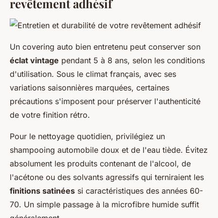
revêtement adhésif
Un covering auto bien entretenu peut conserver son
éclat vintage
pendant 5 à 8 ans, selon les conditions
d'utilisation. Sous le climat français, avec ses
variations saisonnières marquées, certaines
précautions s'imposent pour préserver l'authenticité
de votre finition rétro.
Pour le nettoyage quotidien, privilégiez un
shampooing automobile doux et de l'eau tiède. Évitez
absolument les produits contenant de l'alcool, de
l'acétone ou des solvants agressifs qui terniraient les
finitions satinées
si caractéristiques des années 60-
70. Un simple passage à la microfibre humide suffit
généralement.