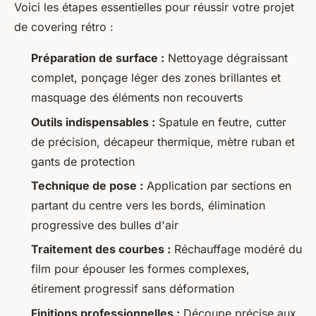
Voici les étapes essentielles pour réussir votre projet
de covering rétro :
Préparation de surface :
Nettoyage dégraissant
complet, ponçage léger des zones brillantes et
masquage des éléments non recouverts
Outils indispensables :
Spatule en feutre, cutter
de précision, décapeur thermique, mètre ruban et
gants de protection
Technique de pose :
Application par sections en
partant du centre vers les bords, élimination
progressive des bulles d'air
Traitement des courbes :
Réchauffage modéré du
film pour épouser les formes complexes,
étirement progressif sans déformation
Finitions professionnelles :
Découpe précise aux