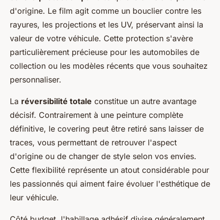
d'origine. Le film agit comme un bouclier contre les
rayures, les projections et les UV, préservant ainsi la
valeur de votre véhicule. Cette protection s'avère
particulièrement précieuse pour les automobiles de
collection ou les modèles récents que vous souhaitez
personnaliser.
La
réversibilité totale
constitue un autre avantage
décisif. Contrairement à une peinture complète
définitive, le covering peut être retiré sans laisser de
traces, vous permettant de retrouver l'aspect
d'origine ou de changer de style selon vos envies.
Cette flexibilité représente un atout considérable pour
les passionnés qui aiment faire évoluer l'esthétique de
leur véhicule.
Côté budget, l'habillage adhésif divise généralement