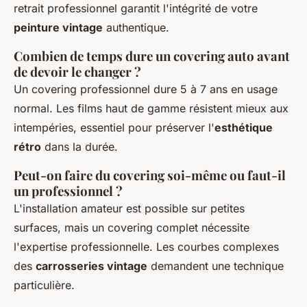
retrait professionnel garantit l'intégrité de votre
peinture vintage
authentique.
Combien de temps dure un covering auto avant
de devoir le changer ?
Un covering professionnel dure 5 à 7 ans en usage
normal. Les films haut de gamme résistent mieux aux
intempéries, essentiel pour préserver l'
esthétique
rétro
dans la durée.
Peut-on faire du covering soi-même ou faut-il
un professionnel ?
L'installation amateur est possible sur petites
surfaces, mais un covering complet nécessite
l'expertise professionnelle. Les courbes complexes
des
carrosseries vintage
demandent une technique
particulière.