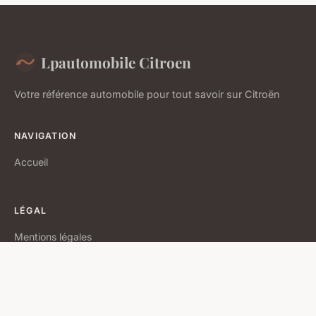
Lpautomobile Citroen
Votre référence automobile pour tout savoir sur Citroën
NAVIGATION
Accueil
LÉGAL
Mentions légales
Contact