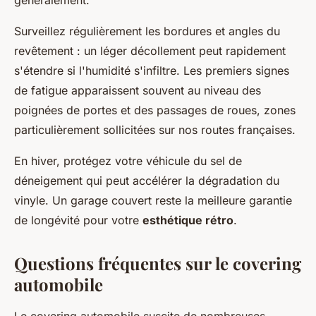
Surveillez régulièrement les bordures et angles du
revêtement : un léger décollement peut rapidement
s'étendre si l'humidité s'infiltre. Les premiers signes
de fatigue apparaissent souvent au niveau des
poignées de portes et des passages de roues, zones
particulièrement sollicitées sur nos routes françaises.
En hiver, protégez votre véhicule du sel de
déneigement qui peut accélérer la dégradation du
vinyle. Un garage couvert reste la meilleure garantie
de longévité pour votre
esthétique rétro
.
Questions fréquentes sur le covering
automobile
Le covering automobile suscite de nombreuses