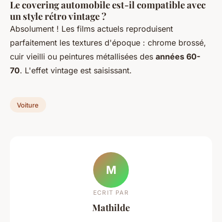
Le covering automobile est-il compatible avec
un style rétro vintage ?
Absolument ! Les films actuels reproduisent
parfaitement les textures d'époque : chrome brossé,
cuir vieilli ou peintures métallisées des
années 60-
70
. L'effet vintage est saisissant.
Voiture
M
ECRIT PAR
Mathilde