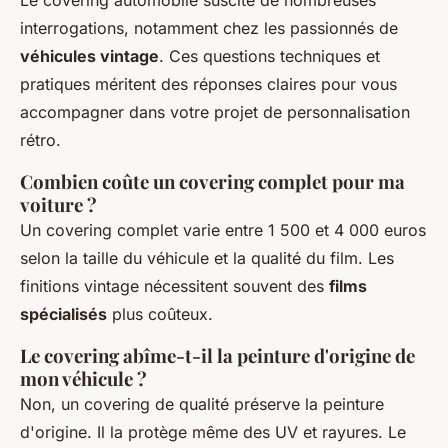
interrogations, notamment chez les passionnés de
véhicules vintage
. Ces questions techniques et
pratiques méritent des réponses claires pour vous
accompagner dans votre projet de personnalisation
rétro.
Combien coûte un covering complet pour ma
voiture ?
Un covering complet varie entre 1 500 et 4 000 euros
selon la taille du véhicule et la qualité du film. Les
finitions vintage nécessitent souvent des
films
spécialisés
plus coûteux.
Le covering abîme-t-il la peinture d'origine de
mon véhicule ?
Non, un covering de qualité préserve la peinture
d'origine. Il la protège même des UV et rayures. Le