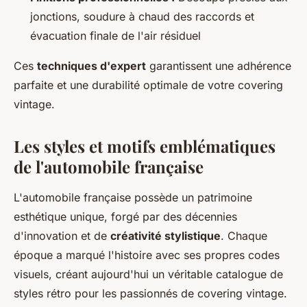
jonctions, soudure à chaud des raccords et
évacuation finale de l'air résiduel
Ces
techniques d'expert
garantissent une adhérence
parfaite et une durabilité optimale de votre covering
vintage.
Les styles et motifs emblématiques
de l'automobile française
L'automobile française possède un patrimoine
esthétique unique, forgé par des décennies
d'innovation et de
créativité stylistique
. Chaque
époque a marqué l'histoire avec ses propres codes
visuels, créant aujourd'hui un véritable catalogue de
styles rétro pour les passionnés de covering vintage.