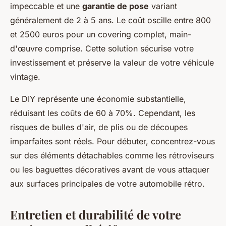
impeccable et une
garantie de pose
variant
généralement de 2 à 5 ans. Le coût oscille entre 800
et 2500 euros pour un covering complet, main-
d'œuvre comprise. Cette solution sécurise votre
investissement et préserve la valeur de votre véhicule
vintage.
Le DIY représente une économie substantielle,
réduisant les coûts de 60 à 70%. Cependant, les
risques de bulles d'air, de plis ou de découpes
imparfaites sont réels. Pour débuter, concentrez-vous
sur des éléments détachables comme les rétroviseurs
ou les baguettes décoratives avant de vous attaquer
aux surfaces principales de votre automobile rétro.
Entretien et durabilité de votre