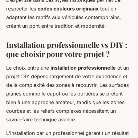
respecter les
codes couleurs originaux
tout en
adaptant les motifs aux véhicules contemporains,
créant un pont entre tradition et modernité.
Installation professionnelle vs DIY :
que choisir pour votre projet ?
Le choix entre une
installation professionnelle
et un
projet DIY dépend largement de votre expérience et
de la complexité des zones à recouvrir. Les surfaces
planes comme le capot ou les portières se prêtent
bien à une approche amateur, tandis que les zones
courbes et les reliefs complexes nécessitent un
savoir-faire technique avancé.
L'installation par un professionnel garantit un résultat