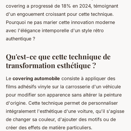
covering a progressé de 18% en 2024, témoignant
d'un engouement croissant pour cette technique.
Pourquoi ne pas marier cette innovation moderne
avec l'élégance intemporelle d'un style rétro
authentique ?
Qu'est-ce que cette technique de
transformation esthétique ?
Le
covering automobile
consiste à appliquer des
films adhésifs vinyle sur la carrosserie d'un véhicule
pour modifier son apparence sans altérer la peinture
d'origine. Cette technique permet de personnaliser
intégralement l'esthétique d'une voiture, qu'il s'agisse
de changer sa couleur, d'ajouter des motifs ou de
créer des effets de matière particuliers.