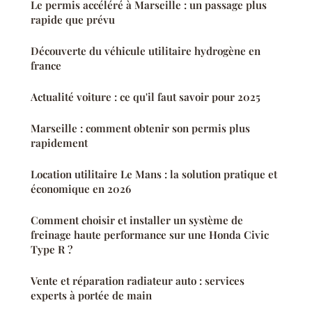
Le permis accéléré à Marseille : un passage plus
rapide que prévu
Découverte du véhicule utilitaire hydrogène en
france
Actualité voiture : ce qu'il faut savoir pour 2025
Marseille : comment obtenir son permis plus
rapidement
Location utilitaire Le Mans : la solution pratique et
économique en 2026
Comment choisir et installer un système de
freinage haute performance sur une Honda Civic
Type R ?
Vente et réparation radiateur auto : services
experts à portée de main